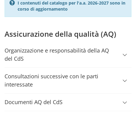
I contenuti del catalogo per l'a.a. 2026-2027 sono in
corso di aggiornamento
Assicurazione della qualità (AQ)
Organizzazione e responsabilità della AQ
del CdS
Consultazioni successive con le parti
interessate
Documenti AQ del CdS