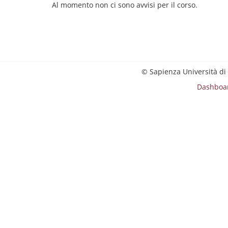
Al momento non ci sono avvisi per il corso.
© Sapienza Università di
Dashboa