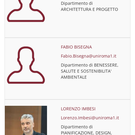
Dipartimento di
ARCHITETTURA E PROGETTO
FABIO BISEGNA
Fabio.Bisegna@uniroma1.it
Dipartimento di BENESSERE,
SALUTE E SOSTENIBILITA'
AMBIENTALE
LORENZO IMBESI
Lorenzo.Imbesi@uniroma1.it
Dipartimento di
PIANIFICAZIONE, DESIGN,