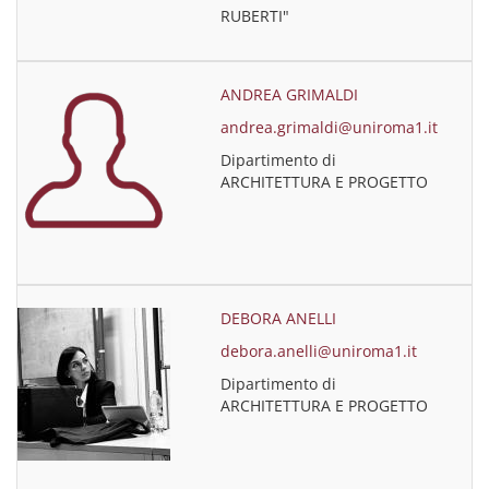
RUBERTI"
ANDREA GRIMALDI
andrea.grimaldi@uniroma1.it
Dipartimento di
ARCHITETTURA E PROGETTO
DEBORA ANELLI
debora.anelli@uniroma1.it
Dipartimento di
ARCHITETTURA E PROGETTO