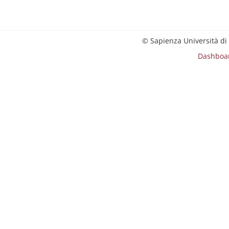
© Sapienza Università di
Dashboa