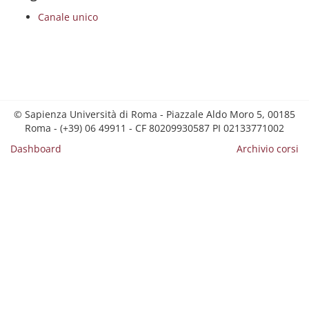
Canale unico
© Sapienza Università di Roma - Piazzale Aldo Moro 5, 00185
Roma - (+39) 06 49911 - CF 80209930587 PI 02133771002
Dashboard
Archivio corsi