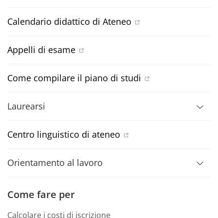
Calendario didattico di Ateneo
Appelli di esame
Come compilare il piano di studi
Laurearsi
Centro linguistico di ateneo
Orientamento al lavoro
Come fare per
Calcolare i costi di iscrizione