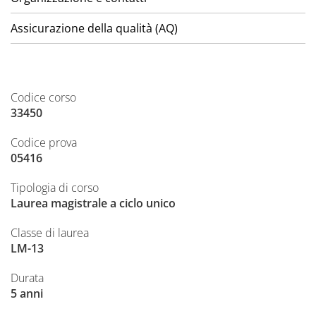
Assicurazione della qualità (AQ)
Codice corso
33450
Codice prova
05416
Tipologia di corso
Laurea magistrale a ciclo unico
Classe di laurea
LM-13
Durata
5 anni