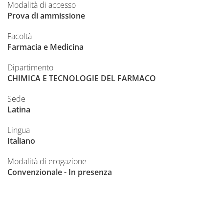
Modalità di accesso
Prova di ammissione
Facoltà
Farmacia e Medicina
Dipartimento
CHIMICA E TECNOLOGIE DEL FARMACO
Sede
Latina
Lingua
Italiano
Modalità di erogazione
Convenzionale - In presenza