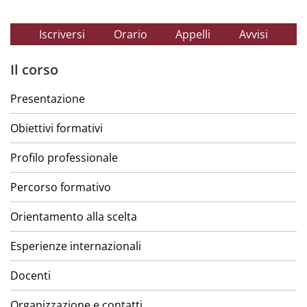
Iscriversi
Orario
Appelli
Avvisi
Il corso
Presentazione
Obiettivi formativi
Profilo professionale
Percorso formativo
Orientamento alla scelta
Esperienze internazionali
Docenti
Organizzazione e contatti