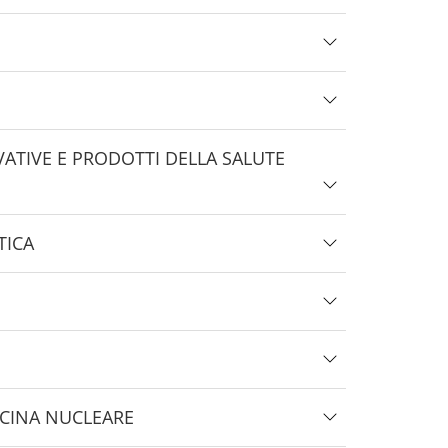
TIVE E PRODOTTI DELLA SALUTE
TICA
ICINA NUCLEARE