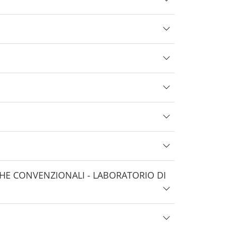
HE CONVENZIONALI - LABORATORIO DI