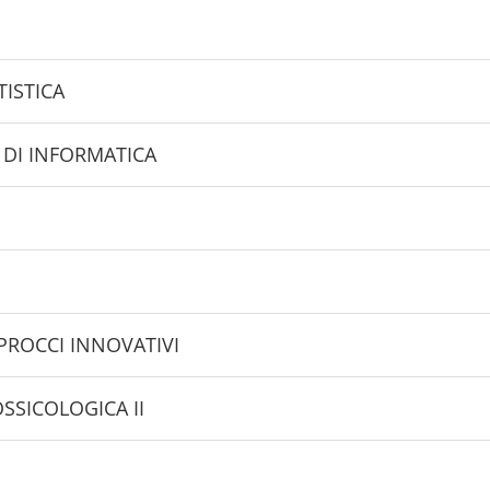
TISTICA
 DI INFORMATICA
PPROCCI INNOVATIVI
SSICOLOGICA II