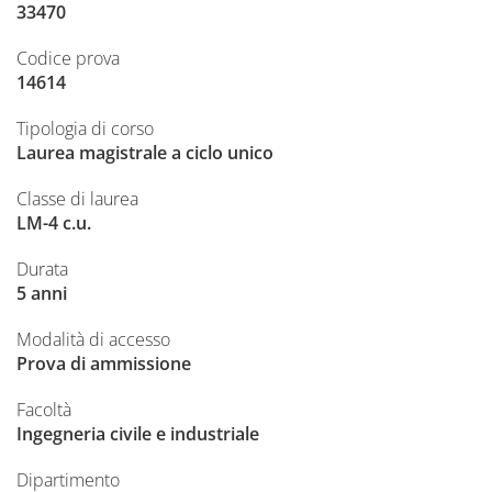
33470
Codice prova
14614
Tipologia di corso
Laurea magistrale a ciclo unico
Classe di laurea
LM-4 c.u.
Durata
5 anni
Modalità di accesso
Prova di ammissione
Facoltà
Ingegneria civile e industriale
Dipartimento