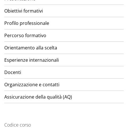
Obiettivi formativi
Profilo professionale
Percorso formativo
Orientamento alla scelta
Esperienze internazionali
Docenti
Organizzazione e contatti
Assicurazione della qualità (AQ)
Codice corso