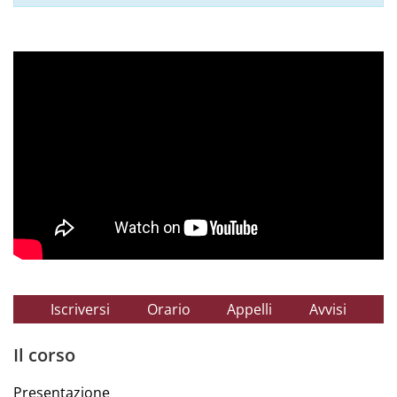
Iscriversi
Orario
Appelli
Avvisi
Il corso
Presentazione