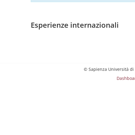
Esperienze internazionali
© Sapienza Università di
Dashboa