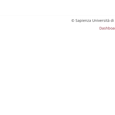
© Sapienza Università di
Dashboa