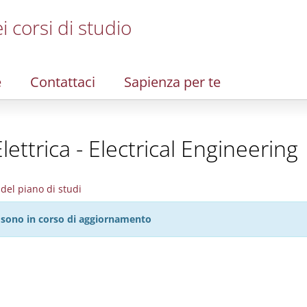
i corsi di studio
e
Contattaci
Sapienza per te
lettrica - Electrical Engineering
del piano di studi
27 sono in corso di aggiornamento