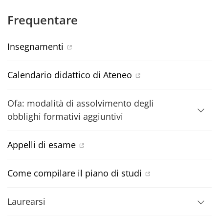
Frequentare
Insegnamenti
Calendario didattico di Ateneo
Ofa: modalità di assolvimento degli
obblighi formativi aggiuntivi
Appelli di esame
Come compilare il piano di studi
Laurearsi