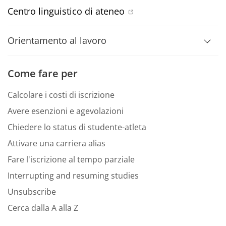
Centro linguistico di ateneo
Orientamento al lavoro
Come fare per
Calcolare i costi di iscrizione
Avere esenzioni e agevolazioni
Chiedere lo status di studente-atleta
Attivare una carriera alias
Fare l'iscrizione al tempo parziale
Interrupting and resuming studies
Unsubscribe
Cerca dalla A alla Z