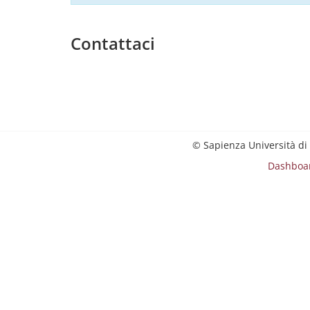
Contattaci
© Sapienza Università di
Dashboa