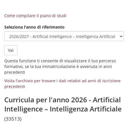
Come compilare il piano di studi
Seleziona l’anno di riferimento
Vai
Questa funzione ti consente di visualizzare il tuo percorso
formativo, se la tua immatricolazione è avvenuta in anni
precedenti
Visita l'archivio per trovare i dati relativi ad anni di iscrizione
precedenti
Curricula per l'anno 2026 - Artificial
Intelligence – Intelligenza Artificiale
(33513)