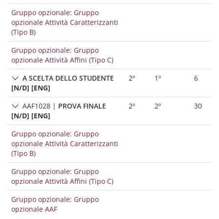
Gruppo opzionale: Gruppo
opzionale Attività Caratterizzanti
(Tipo B)
Gruppo opzionale: Gruppo
opzionale Attività Affini (Tipo C)
A SCELTA DELLO STUDENTE
2º
1º
6
[N/D] [ENG]
AAF1028
|
PROVA FINALE
2º
2º
30
[N/D] [ENG]
Gruppo opzionale: Gruppo
opzionale Attività Caratterizzanti
(Tipo B)
Gruppo opzionale: Gruppo
opzionale Attività Affini (Tipo C)
Gruppo opzionale: Gruppo
opzionale AAF