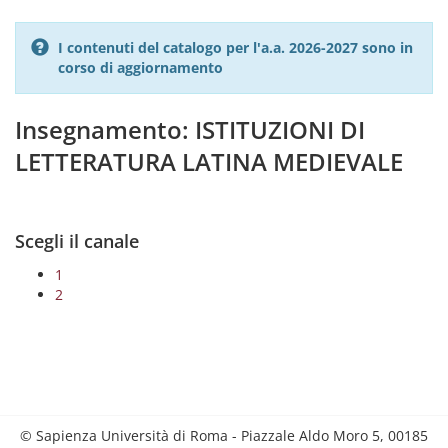
I contenuti del catalogo per l'a.a. 2026-2027 sono in
corso di aggiornamento
Insegnamento: ISTITUZIONI DI
LETTERATURA LATINA MEDIEVALE
Scegli il canale
1
2
© Sapienza Università di Roma - Piazzale Aldo Moro 5, 00185