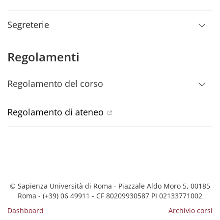
Segreterie
Regolamenti
Regolamento del corso
Regolamento di ateneo
© Sapienza Università di Roma - Piazzale Aldo Moro 5, 00185
Roma - (+39) 06 49911 - CF 80209930587 PI 02133771002
Dashboard
Archivio corsi