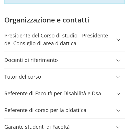
Organizzazione e contatti
Presidente del Corso di studio - Presidente
del Consiglio di area didattica
Docenti di riferimento
Tutor del corso
Referente di Facoltà per Disabilità e Dsa
Referente di corso per la didattica
Garante studenti di Facoltà