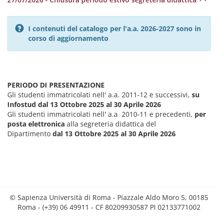
I contenuti del catalogo per l'a.a. 2026-2027 sono in
corso di aggiornamento
PERIODO DI PRESENTAZIONE
Gli studenti immatricolati nell' a.a. 2011-12 e successivi,
su
Infostud dal 13 Ottobre 2025 al 30 Aprile 2026
Gli studenti immatricolati nell' a.a 2010-11 e precedenti,
per
posta elettronica
alla segreteria didattica del
Dipartimento
dal 13 Ottobre 2025 al 30 Aprile 2026
© Sapienza Università di Roma - Piazzale Aldo Moro 5, 00185
Roma - (+39) 06 49911 - CF 80209930587 PI 02133771002