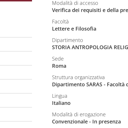
Modalità di accesso
Verifica dei requisiti e della 
Facoltà
Lettere e Filosofia
Dipartimento
STORIA ANTROPOLOGIA RELIG
Sede
Roma
Struttura organizzativa
Dipartimento SARAS - Facoltà di
Lingua
Italiano
Modalità di erogazione
Convenzionale - In presenza