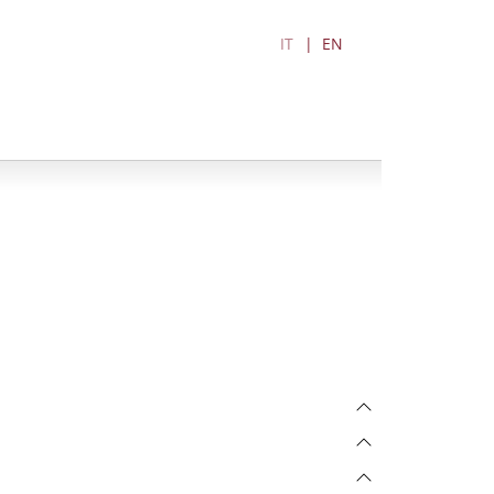
IT
EN