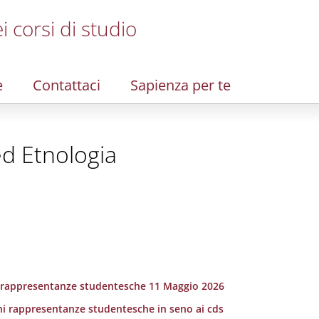
i corsi di studio
e
Contattaci
Sapienza per te
ed Etnologia
 rappresentanze studentesche 11 Maggio 2026
ni rappresentanze studentesche in seno ai cds