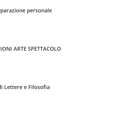
preparazione personale
IONI ARTE SPETTACOLO
 Lettere e Filosofia