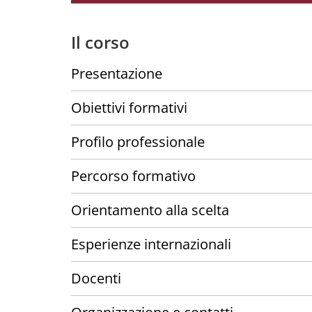
Il corso
Presentazione
Obiettivi formativi
Profilo professionale
Percorso formativo
Orientamento alla scelta
Esperienze internazionali
Docenti