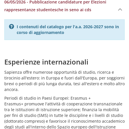
06/05/2026 - Pubblicazione candidature per Elezioni
rappresentanze studentesche in seno ai cds
I contenuti del catalogo per l'a.a. 2026-2027 sono in
corso di aggiornamento
Esperienze internazionali
Sapienza offre numerose opportunità di studio, ricerca e
tirocinio all'estero: in Europa e fuori dall'Europa, per soggiorni
brevi o periodi di più lunga durata, tesi all'estero e molto altro
ancora.
Periodi di studio in Paesi Europei: Erasmus +
Erasmus+ promuove l'attività di cooperazione transnazionale
tra le istituzioni di istruzione superiore; finanzia la mobilità
per fini di studio (SMS) in tutte le discipline e i livelli di studio
(dottorato compreso) e favorisce il riconoscimento accademico
degli studi all'interno dello Spazio europeo dell'Istruzione