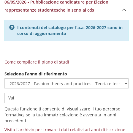
06/05/2026 - Pubblicazione candidature per Elezioni
rappresentanze studentesche in seno ai cds
I contenuti del catalogo per l'a.a. 2026-2027 sono in
corso di aggiornamento
Come compilare il piano di studi
Seleziona l’anno di riferimento
Vai
Questa funzione ti consente di visualizzare il tuo percorso
formativo, se la tua immatricolazione è avvenuta in anni
precedenti
Visita l'archivio per trovare i dati relativi ad anni di iscrizione