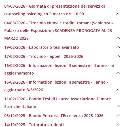
04/03/2026 - Giornata di presentazione dei servizi di
counseling psicologico 5 marzo ore 10.00
04/03/2026 - Tirocinio Nuovi cittadini romani (Sapienza –
Palazzo delle Esposizioni) SCADENZA PROROGATA AL 23
MARZO 2026
19/02/2026 - Laboratorio tesi avanzato
17/02/2026 - Tirocinio - appelli 2025-2026
16/02/2026 - Informazioni lezioni II semestre - II anno - in
aggiornamento
16/02/2026 - Informazioni lezioni II semestre - I anno -
aggiornato 3/3/2026
11/02/2026 - Bando Tesi di Laurea Associazione Dimore
Storiche Italiane
03/12/2025 - Bando Percorsi d'Eccellenza 2025-2026
14/10/2025 - Tutorato studenti