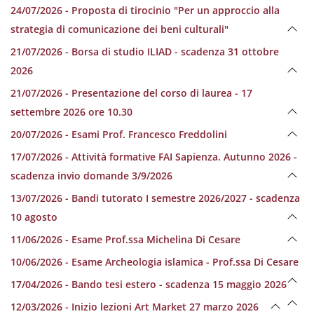
24/07/2026 - Proposta di tirocinio "Per un approccio alla
strategia di comunicazione dei beni culturali"
21/07/2026 - Borsa di studio ILIAD - scadenza 31 ottobre
2026
21/07/2026 - Presentazione del corso di laurea - 17
settembre 2026 ore 10.30
20/07/2026 - Esami Prof. Francesco Freddolini
17/07/2026 - Attività formative FAI Sapienza. Autunno 2026 -
scadenza invio domande 3/9/2026
13/07/2026 - Bandi tutorato I semestre 2026/2027 - scadenza
10 agosto
11/06/2026 - Esame Prof.ssa Michelina Di Cesare
10/06/2026 - Esame Archeologia islamica - Prof.ssa Di Cesare
17/04/2026 - Bando tesi estero - scadenza 15 maggio 2026
12/03/2026 - Inizio lezioni Art Market 27 marzo 2026