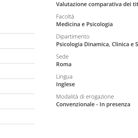
Valutazione comparativa dei ti
Facoltà
Medicina e Psicologia
Dipartimento
Psicologia Dinamica, Clinica e 
Sede
Roma
Lingua
Inglese
Modalità di erogazione
Convenzionale - In presenza