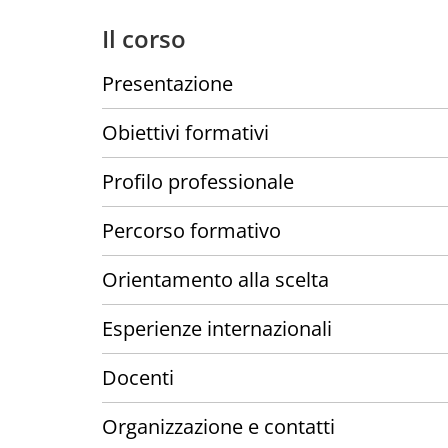
Il corso
Presentazione
Obiettivi formativi
Profilo professionale
Percorso formativo
Orientamento alla scelta
Esperienze internazionali
Docenti
Organizzazione e contatti