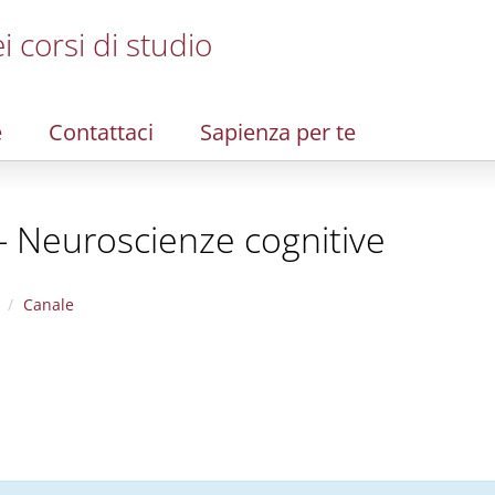
i corsi di studio
e
Contattaci
Sapienza per te
- Neuroscienze cognitive
Canale