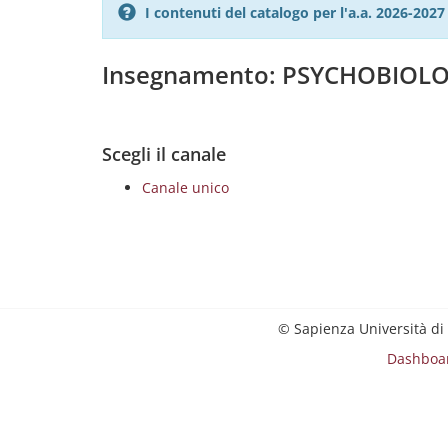
I contenuti del catalogo per l'a.a. 2026-20
Insegnamento: PSYCHOBIOL
Scegli il canale
Canale unico
© Sapienza Università di
Dashboa