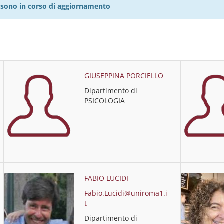
27 sono in corso di aggiornamento
GIUSEPPINA PORCIELLO
Dipartimento di
PSICOLOGIA
FABIO LUCIDI
Fabio.Lucidi@uniroma1.i
t
Dipartimento di