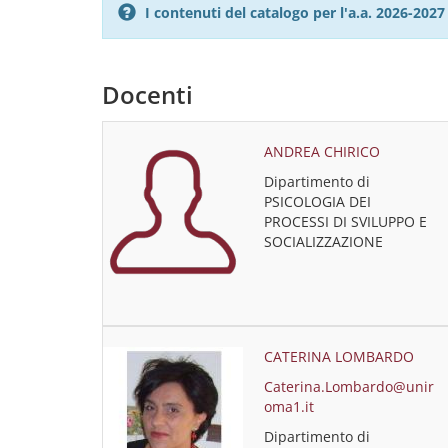
I contenuti del catalogo per l'a.a. 2026-20
Docenti
ANDREA CHIRICO
Dipartimento di
PSICOLOGIA DEI
PROCESSI DI SVILUPPO E
SOCIALIZZAZIONE
CATERINA LOMBARDO
Caterina.Lombardo@unir
oma1.it
Dipartimento di