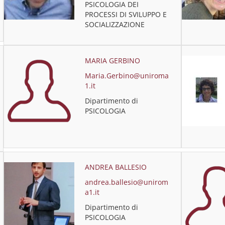
PSICOLOGIA DEI
PROCESSI DI SVILUPPO E
SOCIALIZZAZIONE
MARIA GERBINO
Maria.Gerbino@uniroma
1.it
Dipartimento di
PSICOLOGIA
ANDREA BALLESIO
andrea.ballesio@unirom
a1.it
Dipartimento di
PSICOLOGIA