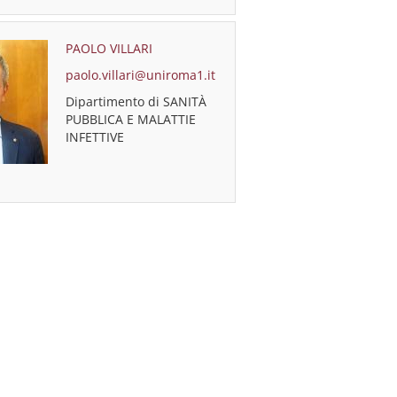
PAOLO VILLARI
paolo.villari@uniroma1.it
Dipartimento di SANITÀ
PUBBLICA E MALATTIE
INFETTIVE