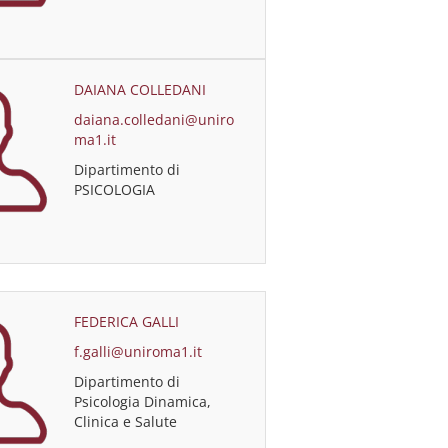
DAIANA COLLEDANI
daiana.colledani@uniro
ma1.it
Dipartimento di
PSICOLOGIA
FEDERICA GALLI
f.galli@uniroma1.it
Dipartimento di
Psicologia Dinamica,
Clinica e Salute