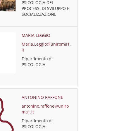
PSICOLOGIA DEI
PROCESSI DI SVILUPPO E
SOCIALIZZAZIONE
MARIA LEGGIO
Maria.Leggio@uniroma1.
it
Dipartimento di
PSICOLOGIA
ANTONINO RAFFONE
antonino.raffone@uniro
ma1.it
Dipartimento di
PSICOLOGIA