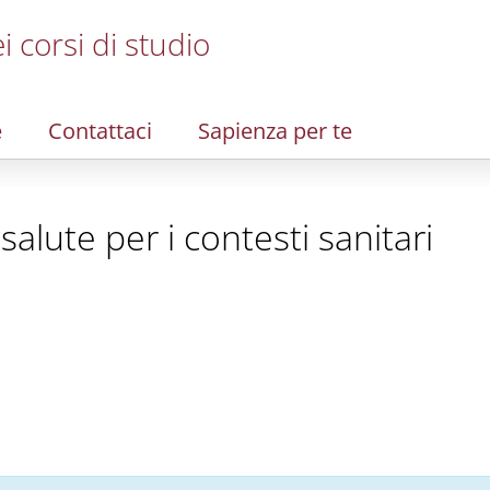
i corsi di studio
e
Contattaci
Sapienza per te
 salute per i contesti sanitari