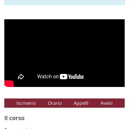
Iscriversi
Orario
Appelli
Avvisi
Il corso