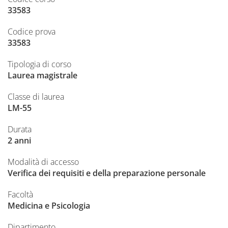
33583
Codice prova
33583
Tipologia di corso
Laurea magistrale
Classe di laurea
LM-55
Durata
2 anni
Modalità di accesso
Verifica dei requisiti e della preparazione personale
Facoltà
Medicina e Psicologia
Dipartimento