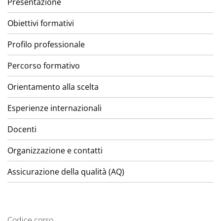
Presentazione
Obiettivi formativi
Profilo professionale
Percorso formativo
Orientamento alla scelta
Esperienze internazionali
Docenti
Organizzazione e contatti
Assicurazione della qualità (AQ)
Codice corso