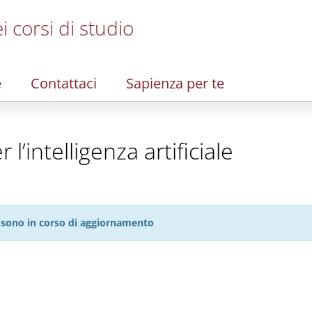
i corsi di studio
e
Contattaci
Sapienza per te
’intelligenza artificiale
27 sono in corso di aggiornamento