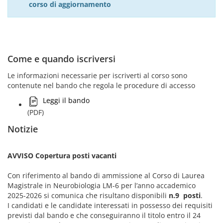
corso di aggiornamento
Come e quando iscriversi
Le informazioni necessarie per iscriverti al corso sono
contenute nel bando che regola le procedure di accesso
Leggi il bando
(PDF)
Notizie
AVVISO Copertura posti vacanti
Con riferimento al bando di ammissione al Corso di Laurea
Magistrale in Neurobiologia LM-6 per l’anno accademico
2025-2026 si comunica che risultano disponibili
n.9 posti
.
I candidati e le candidate interessati in possesso dei requisiti
previsti dal bando e che conseguiranno il titolo entro il 24