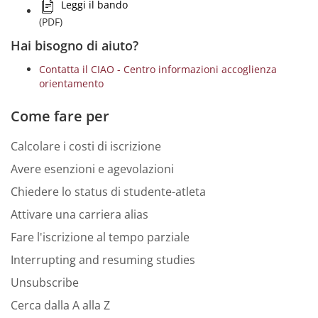
Leggi il bando
(PDF)
Hai bisogno di aiuto?
Contatta il CIAO - Centro informazioni accoglienza
orientamento
Come fare per
Calcolare i costi di iscrizione
Avere esenzioni e agevolazioni
Chiedere lo status di studente-atleta
Attivare una carriera alias
Fare l'iscrizione al tempo parziale
Interrupting and resuming studies
Unsubscribe
Cerca dalla A alla Z