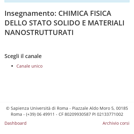
Insegnamento: CHIMICA FISICA
DELLO STATO SOLIDO E MATERIALI
NANOSTRUTTURATI
Scegli il canale
Canale unico
© Sapienza Università di Roma - Piazzale Aldo Moro 5, 00185
Roma - (+39) 06 49911 - CF 80209930587 PI 02133771002
Dashboard
Archivio corsi