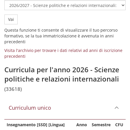
Vai
Questa funzione ti consente di visualizzare il tuo percorso
formativo, se la tua immatricolazione è avvenuta in anni
precedenti
Visita l'archivio per trovare i dati relativi ad anni di iscrizione
precedenti
Curricula per l'anno 2026 - Scienze
politiche e relazioni internazionali
(33618)
Curriculum unico
Insegnamento [SSD] [Lingua]
Anno
Semestre
CFU