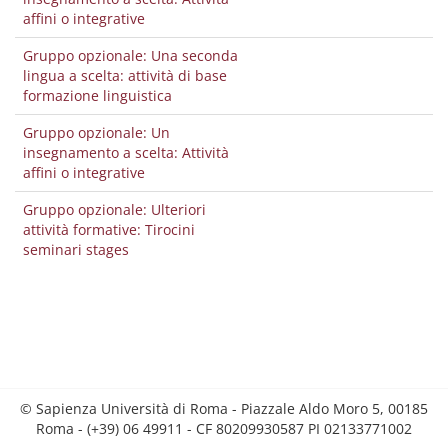
affini o integrative
Gruppo opzionale: Una seconda
lingua a scelta: attività di base
formazione linguistica
Gruppo opzionale: Un
insegnamento a scelta: Attività
affini o integrative
Gruppo opzionale: Ulteriori
attività formative: Tirocini
seminari stages
© Sapienza Università di Roma - Piazzale Aldo Moro 5, 00185
Roma - (+39) 06 49911 - CF 80209930587 PI 02133771002