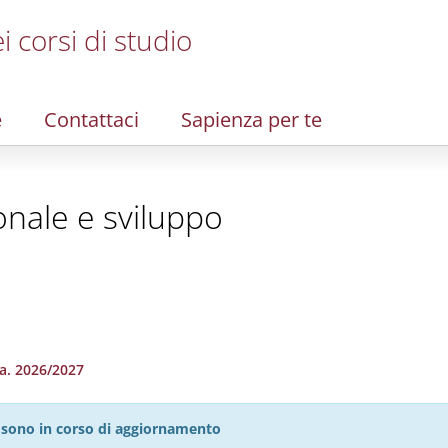
i corsi di studio
e
Contattaci
Sapienza per te
nale e sviluppo
.a. 2026/2027
27 sono in corso di aggiornamento