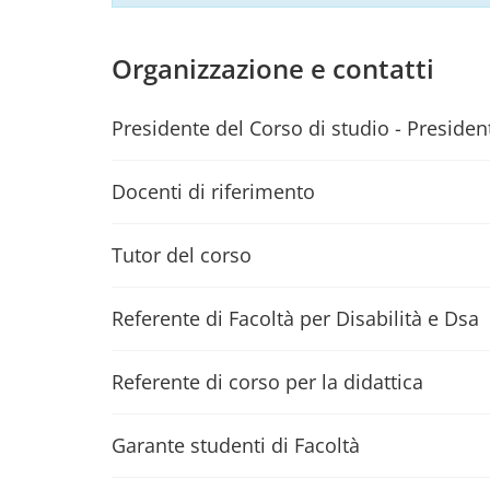
Organizzazione e contatti
Presidente del Corso di studio - President
Docenti di riferimento
Tutor del corso
Referente di Facoltà per Disabilità e Dsa
Referente di corso per la didattica
Garante studenti di Facoltà