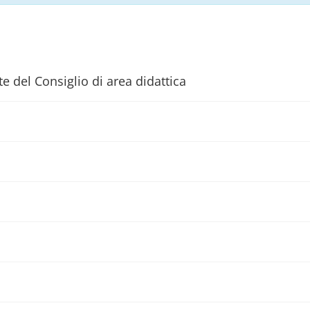
e del Consiglio di area didattica