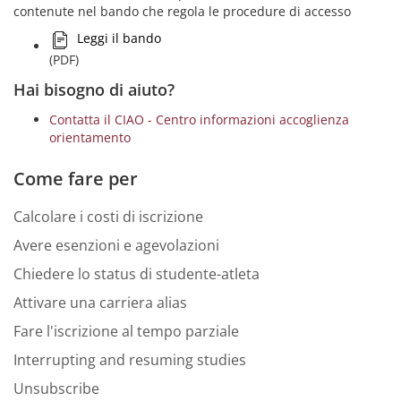
contenute nel bando che regola le procedure di accesso
Leggi il bando
(PDF)
Hai bisogno di aiuto?
Contatta il CIAO - Centro informazioni accoglienza
orientamento
Come fare per
Calcolare i costi di iscrizione
Avere esenzioni e agevolazioni
Chiedere lo status di studente-atleta
Attivare una carriera alias
Fare l'iscrizione al tempo parziale
Interrupting and resuming studies
Unsubscribe