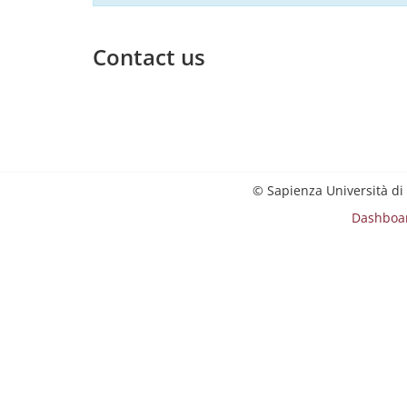
Contact us
© Sapienza Università di
Dashboa