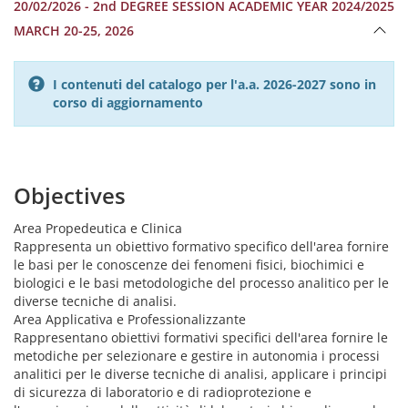
20/02/2026 - 2nd DEGREE SESSION ACADEMIC YEAR 2024/2025
MARCH 20-25, 2026
I contenuti del catalogo per l'a.a. 2026-2027 sono in
corso di aggiornamento
Objectives
Area Propedeutica e Clinica
Rappresenta un obiettivo formativo specifico dell'area fornire
le basi per le conoscenze dei fenomeni fisici, biochimici e
biologici e le basi metodologiche del processo analitico per le
diverse tecniche di analisi.
Area Applicativa e Professionalizzante
Rappresentano obiettivi formativi specifici dell'area fornire le
metodiche per selezionare e gestire in autonomia i processi
analitici per le diverse tecniche di analisi, applicare i principi
di sicurezza di laboratorio e di radioprotezione e