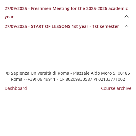
27/09/2025 - Freshmen Meeting for the 2025-2026 academic
year
27/09/2025 - START OF LESSONS 1st year - 1st semester
© Sapienza Università di Roma - Piazzale Aldo Moro 5, 00185
Roma - (+39) 06 49911 - CF 80209930587 PI 02133771002
Dashboard
Course archive