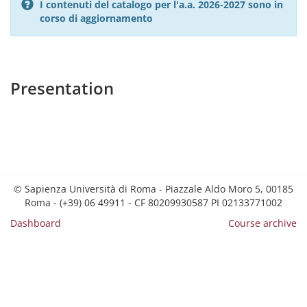
I contenuti del catalogo per l'a.a. 2026-2027 sono in
corso di aggiornamento
Presentation
© Sapienza Università di Roma - Piazzale Aldo Moro 5, 00185
Roma - (+39) 06 49911 - CF 80209930587 PI 02133771002
Dashboard
Course archive