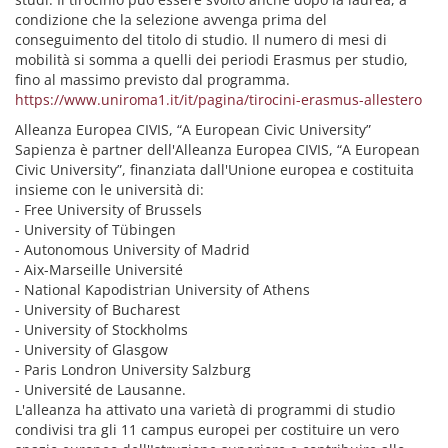
condizione che la selezione avvenga prima del
conseguimento del titolo di studio. Il numero di mesi di
mobilità si somma a quelli dei periodi Erasmus per studio,
fino al massimo previsto dal programma.
https://www.uniroma1.it/it/pagina/tirocini-erasmus-allestero
Alleanza Europea CIVIS, “A European Civic University”
Sapienza è partner dell'Alleanza Europea CIVIS, “A European
Civic University”, finanziata dall'Unione europea e costituita
insieme con le università di:
- Free University of Brussels
- University of Tübingen
- Autonomous University of Madrid
- Aix-Marseille Université
- National Kapodistrian University of Athens
- University of Bucharest
- University of Stockholms
- University of Glasgow
- Paris Londron University Salzburg
- Université de Lausanne.
L'alleanza ha attivato una varietà di programmi di studio
condivisi tra gli 11 campus europei per costituire un vero