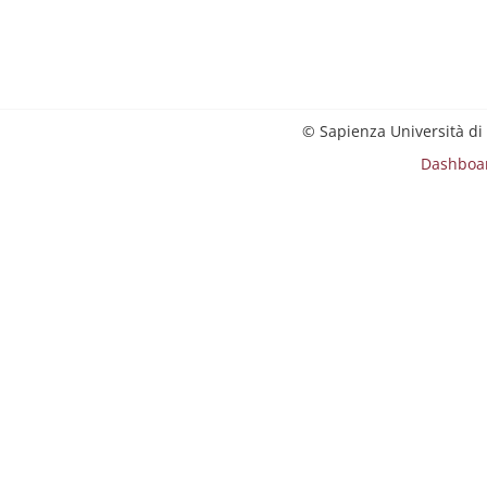
© Sapienza Università di
Dashboa