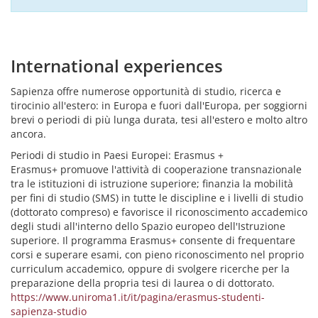
International experiences
Sapienza offre numerose opportunità di studio, ricerca e
tirocinio all'estero: in Europa e fuori dall'Europa, per soggiorni
brevi o periodi di più lunga durata, tesi all'estero e molto altro
ancora.
Periodi di studio in Paesi Europei: Erasmus +
Erasmus+ promuove l'attività di cooperazione transnazionale
tra le istituzioni di istruzione superiore; finanzia la mobilità
per fini di studio (SMS) in tutte le discipline e i livelli di studio
(dottorato compreso) e favorisce il riconoscimento accademico
degli studi all'interno dello Spazio europeo dell'Istruzione
superiore. Il programma Erasmus+ consente di frequentare
corsi e superare esami, con pieno riconoscimento nel proprio
curriculum accademico, oppure di svolgere ricerche per la
preparazione della propria tesi di laurea o di dottorato.
https://www.uniroma1.it/it/pagina/erasmus-studenti-
sapienza-studio