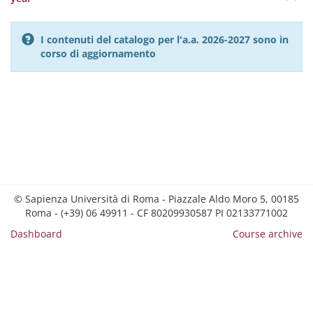
I contenuti del catalogo per l'a.a. 2026-2027 sono in
corso di aggiornamento
© Sapienza Università di Roma - Piazzale Aldo Moro 5, 00185
Roma - (+39) 06 49911 - CF 80209930587 PI 02133771002
Dashboard
Course archive