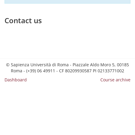
Contact us
© Sapienza Università di Roma - Piazzale Aldo Moro 5, 00185
Roma - (+39) 06 49911 - CF 80209930587 PI 02133771002
Dashboard
Course archive