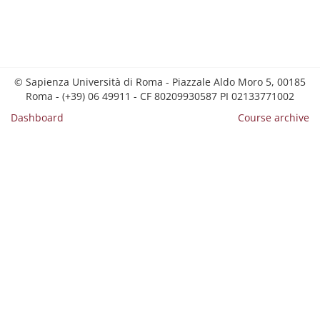
© Sapienza Università di Roma - Piazzale Aldo Moro 5, 00185
Roma - (+39) 06 49911 - CF 80209930587 PI 02133771002
Dashboard
Course archive