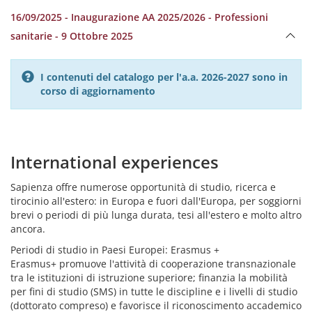
16/09/2025 - Inaugurazione AA 2025/2026 - Professioni
sanitarie - 9 Ottobre 2025
I contenuti del catalogo per l'a.a. 2026-2027 sono in
corso di aggiornamento
International experiences
Sapienza offre numerose opportunità di studio, ricerca e
tirocinio all'estero: in Europa e fuori dall'Europa, per soggiorni
brevi o periodi di più lunga durata, tesi all'estero e molto altro
ancora.
Periodi di studio in Paesi Europei: Erasmus +
Erasmus+ promuove l'attività di cooperazione transnazionale
tra le istituzioni di istruzione superiore; finanzia la mobilità
per fini di studio (SMS) in tutte le discipline e i livelli di studio
(dottorato compreso) e favorisce il riconoscimento accademico