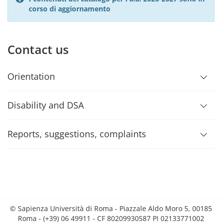
corso di aggiornamento
Contact us
Orientation
Disability and DSA
Reports, suggestions, complaints
© Sapienza Università di Roma - Piazzale Aldo Moro 5, 00185
Roma - (+39) 06 49911 - CF 80209930587 PI 02133771002