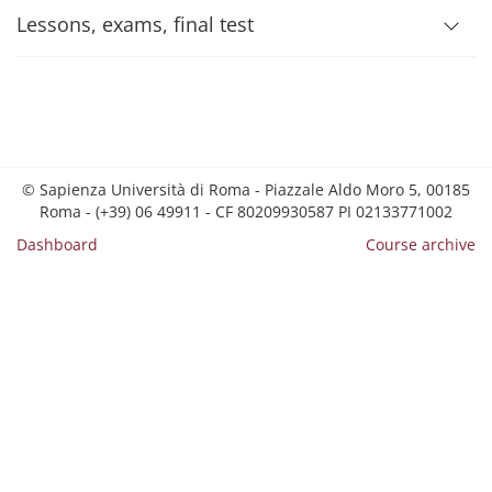
Lessons, exams, final test
© Sapienza Università di Roma - Piazzale Aldo Moro 5, 00185
Roma - (+39) 06 49911 - CF 80209930587 PI 02133771002
Dashboard
Course archive