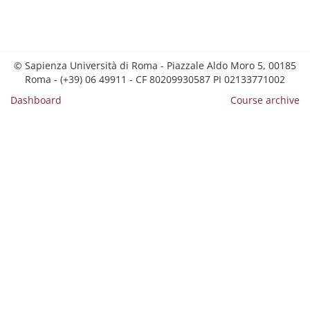
© Sapienza Università di Roma - Piazzale Aldo Moro 5, 00185
Roma - (+39) 06 49911 - CF 80209930587 PI 02133771002
Dashboard
Course archive