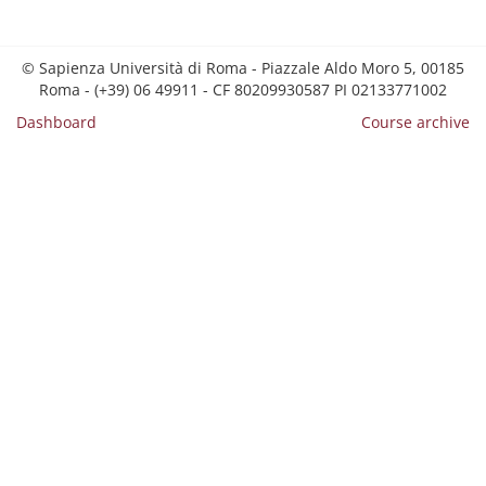
© Sapienza Università di Roma - Piazzale Aldo Moro 5, 00185
Roma - (+39) 06 49911 - CF 80209930587 PI 02133771002
Dashboard
Course archive