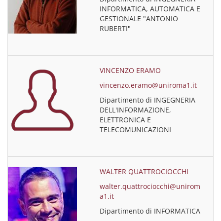
INFORMATICA, AUTOMATICA E
GESTIONALE "ANTONIO
RUBERTI"
VINCENZO ERAMO
vincenzo.eramo@uniroma1.it
Dipartimento di INGEGNERIA
DELL'INFORMAZIONE,
ELETTRONICA E
TELECOMUNICAZIONI
WALTER QUATTROCIOCCHI
walter.quattrociocchi@unirom
a1.it
Dipartimento di INFORMATICA