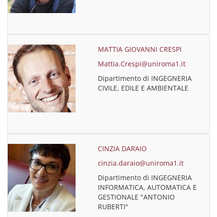
MATTIA GIOVANNI CRESPI
Mattia.Crespi@uniroma1.it
Dipartimento di INGEGNERIA
CIVILE, EDILE E AMBIENTALE
CINZIA DARAIO
cinzia.daraio@uniroma1.it
Dipartimento di INGEGNERIA
INFORMATICA, AUTOMATICA E
GESTIONALE "ANTONIO
RUBERTI"