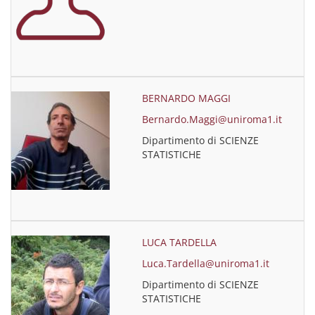
BERNARDO MAGGI
Bernardo.Maggi@uniroma1.it
Dipartimento di SCIENZE
STATISTICHE
LUCA TARDELLA
Luca.Tardella@uniroma1.it
Dipartimento di SCIENZE
STATISTICHE