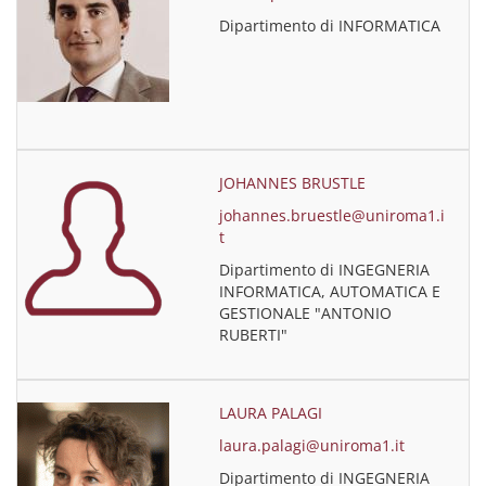
Dipartimento di INFORMATICA
JOHANNES BRUSTLE
johannes.bruestle@uniroma1.i
t
Dipartimento di INGEGNERIA
INFORMATICA, AUTOMATICA E
GESTIONALE "ANTONIO
RUBERTI"
LAURA PALAGI
laura.palagi@uniroma1.it
Dipartimento di INGEGNERIA