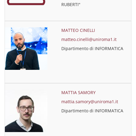
RUBERTI"
MATTEO CINELLI
matteo.cinelli@uniroma1.it
Dipartimento di INFORMATICA
MATTIA SAMORY
mattia.samory@uniroma1.it
Dipartimento di INFORMATICA