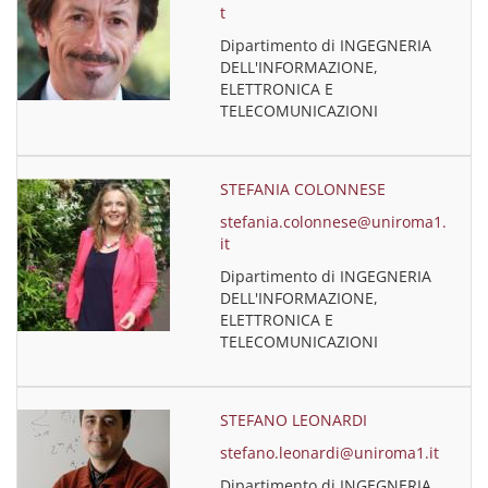
t
Dipartimento di INGEGNERIA
DELL'INFORMAZIONE,
ELETTRONICA E
TELECOMUNICAZIONI
STEFANIA COLONNESE
stefania.colonnese@uniroma1.
it
Dipartimento di INGEGNERIA
DELL'INFORMAZIONE,
ELETTRONICA E
TELECOMUNICAZIONI
STEFANO LEONARDI
stefano.leonardi@uniroma1.it
Dipartimento di INGEGNERIA