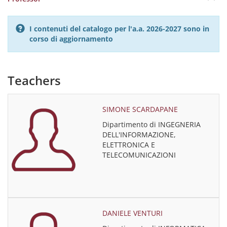
I contenuti del catalogo per l'a.a. 2026-2027 sono in
corso di aggiornamento
Teachers
SIMONE SCARDAPANE
Dipartimento di INGEGNERIA
DELL'INFORMAZIONE,
ELETTRONICA E
TELECOMUNICAZIONI
DANIELE VENTURI