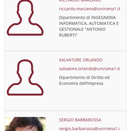
riccardo.marzano@uniroma1.it
Dipartimento di INGEGNERIA
INFORMATICA, AUTOMATICA E
GESTIONALE "ANTONIO
RUBERTI"
SALVATORE ORLANDO
salvatore.orlando@uniroma1.it
Dipartimento di Diritto ed
Economia dell’Impresa
SERGIO BARBAROSSA
sergio.barbarossa@uniroma1.i