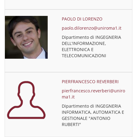
PAOLO DI LORENZO
paolo.dilorenzo@uniroma1.it
Dipartimento di INGEGNERIA
DELL'INFORMAZIONE,
ELETTRONICA E
TELECOMUNICAZIONI
PIERFRANCESCO REVERBERI
pierfrancesco.reverberi@uniro
ma1.it
Dipartimento di INGEGNERIA
INFORMATICA, AUTOMATICA E
GESTIONALE "ANTONIO
RUBERTI"