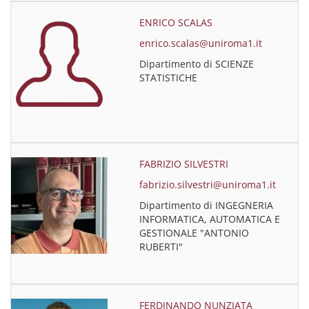
ENRICO SCALAS
enrico.scalas@uniroma1.it
Dipartimento di SCIENZE
STATISTICHE
FABRIZIO SILVESTRI
fabrizio.silvestri@uniroma1.it
Dipartimento di INGEGNERIA
INFORMATICA, AUTOMATICA E
GESTIONALE "ANTONIO
RUBERTI"
FERDINANDO NUNZIATA