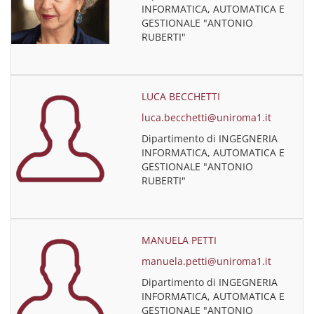
INFORMATICA, AUTOMATICA E
GESTIONALE "ANTONIO
RUBERTI"
LUCA BECCHETTI
luca.becchetti@uniroma1.it
Dipartimento di INGEGNERIA
INFORMATICA, AUTOMATICA E
GESTIONALE "ANTONIO
RUBERTI"
MANUELA PETTI
manuela.petti@uniroma1.it
Dipartimento di INGEGNERIA
INFORMATICA, AUTOMATICA E
GESTIONALE "ANTONIO