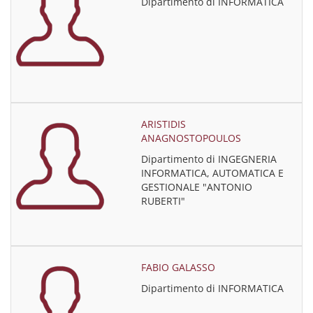
Dipartimento di INFORMATICA
ARISTIDIS
ANAGNOSTOPOULOS
Dipartimento di INGEGNERIA
INFORMATICA, AUTOMATICA E
GESTIONALE "ANTONIO
RUBERTI"
FABIO GALASSO
Dipartimento di INFORMATICA