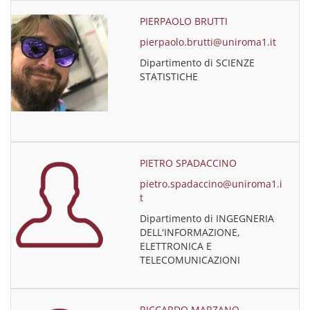
PIERPAOLO BRUTTI
pierpaolo.brutti@uniroma1.it
Dipartimento di SCIENZE
STATISTICHE
PIETRO SPADACCINO
pietro.spadaccino@uniroma1.i
t
Dipartimento di INGEGNERIA
DELL'INFORMAZIONE,
ELETTRONICA E
TELECOMUNICAZIONI
RICCARDO MARZANO