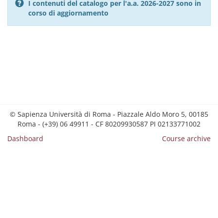
I contenuti del catalogo per l'a.a. 2026-2027 sono in
corso di aggiornamento
© Sapienza Università di Roma - Piazzale Aldo Moro 5, 00185
Roma - (+39) 06 49911 - CF 80209930587 PI 02133771002
Dashboard
Course archive