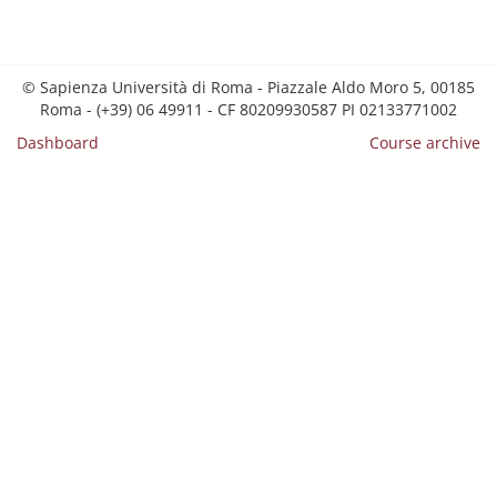
© Sapienza Università di Roma - Piazzale Aldo Moro 5, 00185
Roma - (+39) 06 49911 - CF 80209930587 PI 02133771002
Dashboard
Course archive